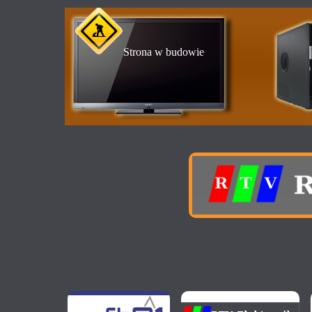
Strona w budowie